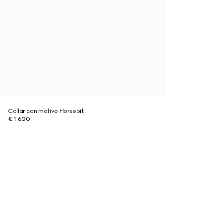
Collar con motivo Horsebit
€ 1.600