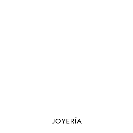
JOYERÍA