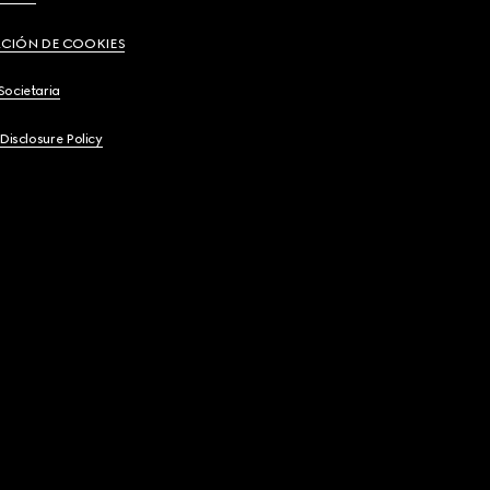
CIÓN DE COOKIES
Societaria
 Disclosure Policy