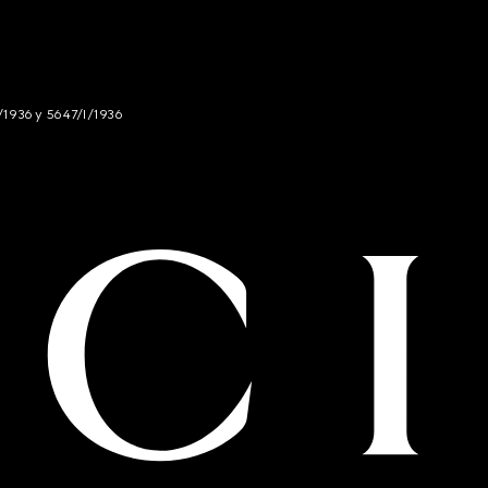
/1936 y 5647/I/1936