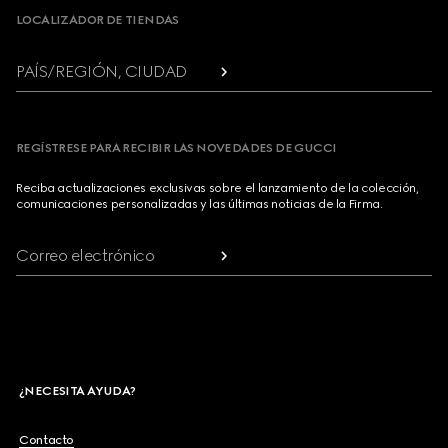
LOCALIZADOR DE TIENDAS
PAÍS/REGIÓN, CIUDAD
REGÍSTRESE PARA RECIBIR LAS NOVEDADES DE GUCCI
Reciba actualizaciones exclusivas sobre el lanzamiento de la colección,
comunicaciones personalizadas y las últimas noticias de la Firma.
Correo electrónico
¿NECESITA AYUDA?
Contacto