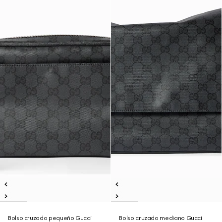
Bolso cruzado pequeño Gucci
Bolso cruzado mediano Gucci