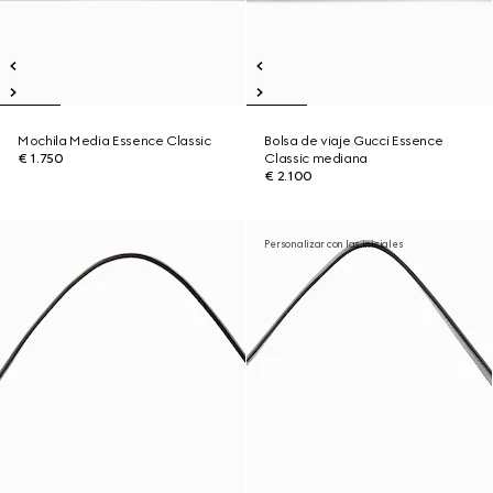
Mochila Media Essence Classic
Bolsa de viaje Gucci Essence
€ 1.750
Classic mediana
€ 2.100
Personalizar con las iniciales