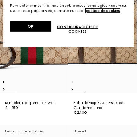
Para obtener más información sobre estas tecnologías y sobre su
uso en esta página web, consulte nuestra
política de cookies
.
OK
CONFIGURACIÓN DE
COOKIES
Bandolera pequeña con Web
Bolsa de viaje Gucci Essence
€ 1.450
Classic mediana
€ 2.100
Personalizar con las iniciales
Novedad