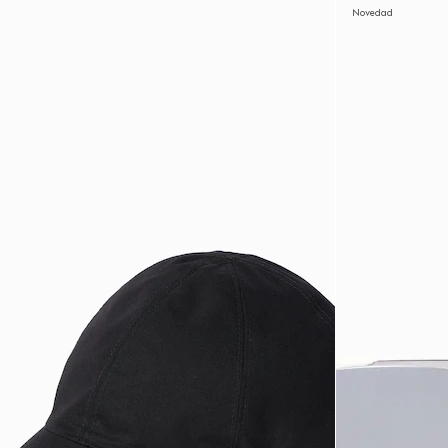
Novedad