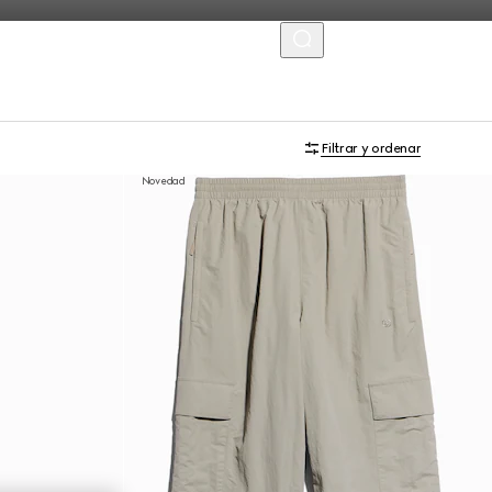
MENU
Filtrar y ordenar
Novedad