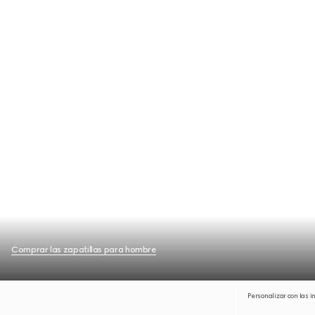
Comprar las zapatillas para hombre
Personalizar con las i