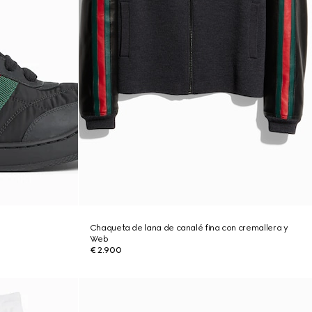
Chaqueta de lana de canalé fina con cremallera y
Web
€ 2.900