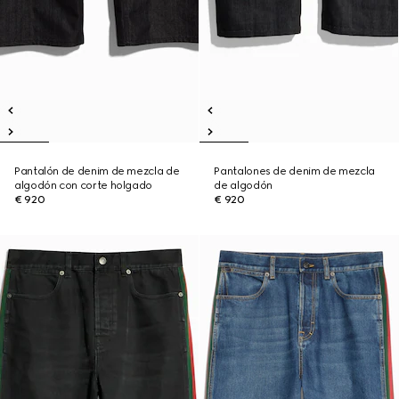
Pantalón de denim de mezcla de
Pantalones de denim de mezcla
algodón con corte holgado
de algodón
€ 920
€ 920