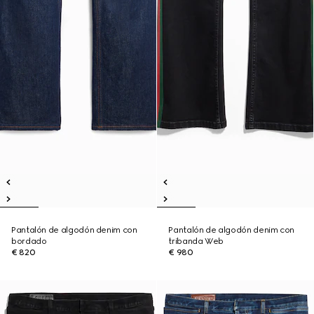
Pantalón de algodón denim con
Pantalón de algodón denim con
bordado
tribanda Web
€ 820
€ 980