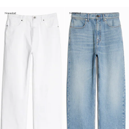
Novedad
Novedad