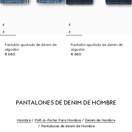
Pantalón ajustado de denim de
Pantalón ajustado de denim de
algodón
algodón
€ 680
€ 680
PANTALONES DE DENIM DE HOMBRE
Hombre
Prêt-à-Porter Para Hombre
Denim de Hombre
Pantalones de denim de Hombre