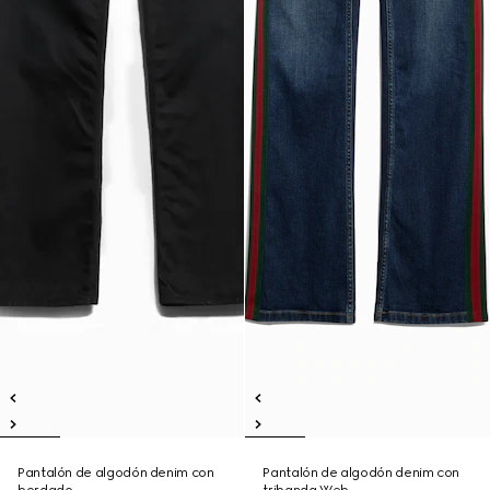
Pantalón de algodón denim con
Pantalón de algodón denim con