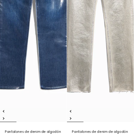
Pantalones de denim de algodón
Pantalones de denim de algodón