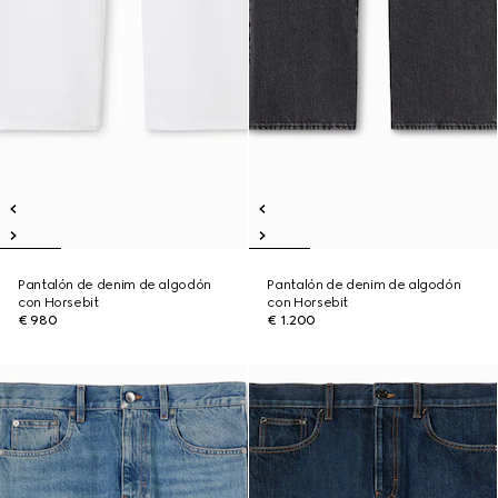
Pantalón de denim de algodón
Pantalón de denim de algodón
con Horsebit
con Horsebit
€ 980
€ 1.200