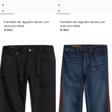
Pantalón de algodón denim con
Pantalón de algodón denim con
inserción Web
inserción Web
€ 980
€ 980