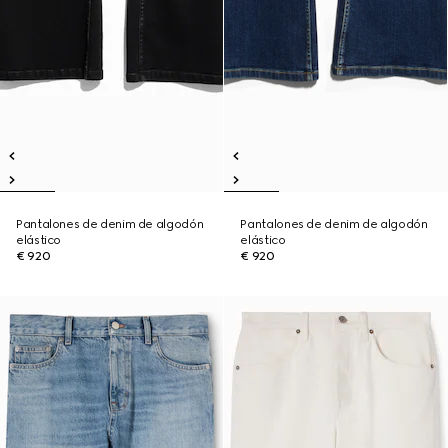
Pantalones de denim de algodón
Pantalones de denim de algodón
elástico
elástico
€ 920
€ 920