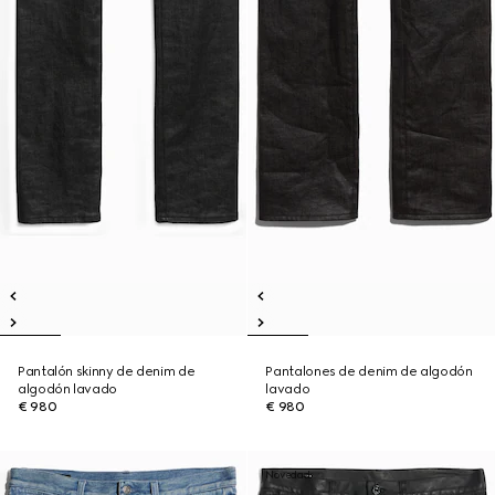
Pantalón skinny de denim de
Pantalones de denim de algodón
algodón lavado
lavado
€ 980
€ 980
Novedad