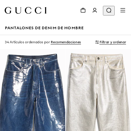
PANTALONES DE DENIM DE HOMBRE
34 Artículos
ordenados por
Recomendaciones
Filtrar y ordenar