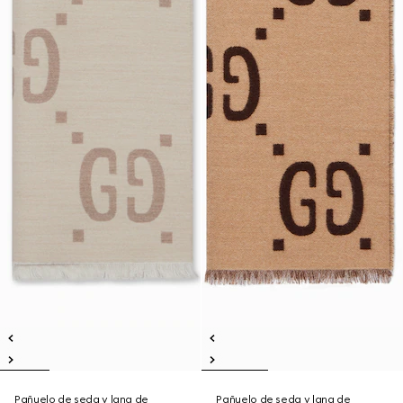
Pañuelo de seda y lana de
Pañuelo de seda y lana de