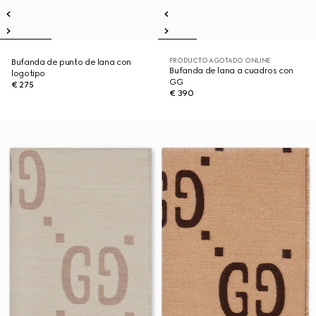
PRODUCTO AGOTADO ONLINE
Bufanda de punto de lana con
Bufanda de lana a cuadros con
logotipo
GG
€ 275
€ 390