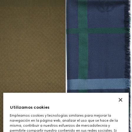
Utilizamos cookies
Empleamos cookies y tecnologías similares para mejorar la
navegación en la página web, analizar el uso que se hace de la
misma, contribuir a nuestros esfuerzos de mercadotecnia y
permitirle compartir nuestro contenido en sus redes sociales. Si