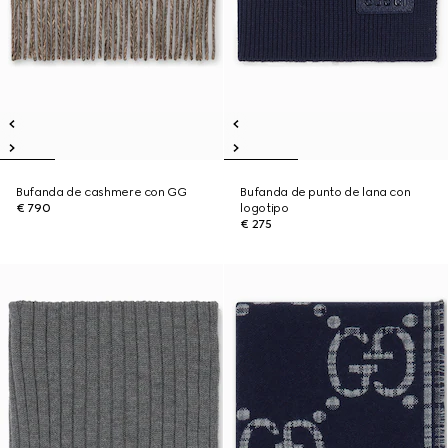
Bufanda de cashmere con GG
Bufanda de punto de lana con
€ 790
logotipo
€ 275