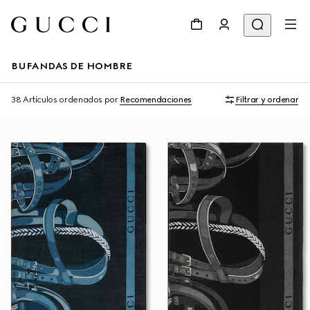
BUFANDAS DE HOMBRE
38 Artículos
ordenados por
Recomendaciones
Filtrar y ordenar