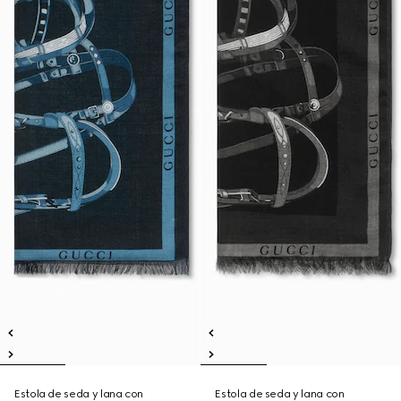
Estola de seda y lana con
Estola de seda y lana con