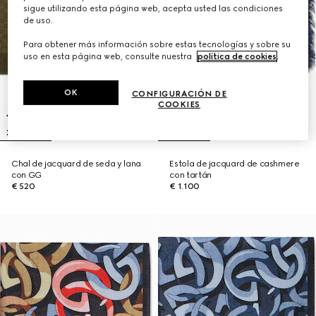
sigue utilizando esta página web, acepta usted las condiciones
de uso.
Para obtener más información sobre estas tecnologías y sobre su
uso en esta página web, consulte nuestra
política de cookies
.
OK
CONFIGURACIÓN DE
COOKIES
Chal de jacquard de seda y lana
Estola de jacquard de cashmere
con GG
con tartán
€ 520
€ 1.100