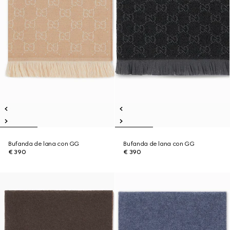
Bufanda de lana con GG
Bufanda de lana con GG
€ 390
€ 390