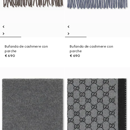
Bufanda de cashmere con
Bufanda de cashmere con
parche
parche
€ 690
€ 690