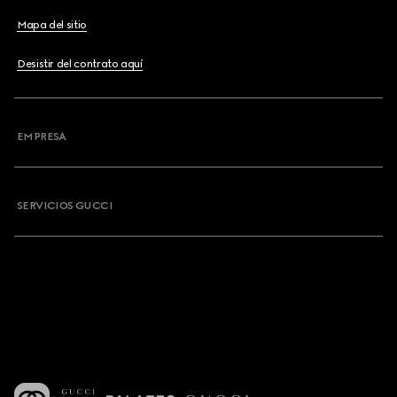
Mapa del sitio
Desistir del contrato aquí
EMPRESA
SERVICIOS GUCCI