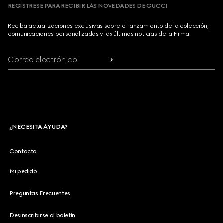
REGÍSTRESE PARA RECIBIR LAS NOVEDADES DE GUCCI
Reciba actualizaciones exclusivas sobre el lanzamiento de la colección,
comunicaciones personalizadas y las últimas noticias de la Firma.
Correo electrónico
¿NECESITA AYUDA?
Contacto
Mi pedido
Preguntas Frecuentes
Desinscribirse al boletín