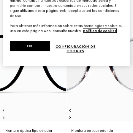
misma, contribuir a nuestros esfuerzos de mercadotecnia y
permitirle compartir nuestro contenido en sus redes sociales. Si
sigue utilizando esta página web, acepta usted las condiciones
de uso.
Para obtener más información sobre estas tecnologías y sobre su
uso en esta página web, consulte nuestra
política de cookies
.
OK
CONFIGURACIÓN DE
COOKIES
Montura óptica tipo aviador
Montura óptica redonda