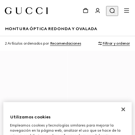
MONTURA ÓPTICA REDONDA Y OVALADA
2 Artículos
ordenados por
Recomendaciones
Filtrar y ordenar
Utilizamos cookies
Empleamos cookies y tecnologías similares para mejorar la
navegación en la página web, analizar el uso que se hace de la