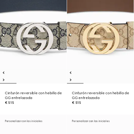
Cinturón reversible con hebilla de
Cinturón reversible con hebilla de
GG entrelazada
GG entrelazada
€ 515
€ 515
Personalizar con las iniciales
Personalizar con las iniciales