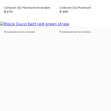
Cinturón GG Marmont reversible
Cinturón GG Marmont
€ 470
€ 430
Personalizar con las iniciales
Personalizar con las iniciales