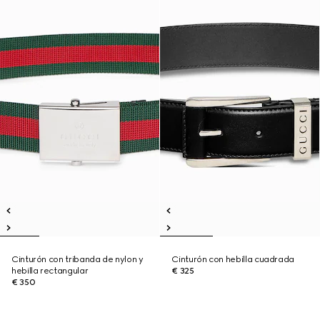
Cinturón con tribanda de nylon y
Cinturón con hebilla cuadrada
hebilla rectangular
€ 325
€ 350