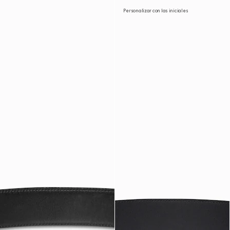
Personalizar con las iniciales