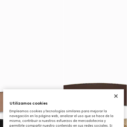
Utilizamos cookies
Empleamos cookies y tecnologías similares para mejorar la
navegación en la página web, analizar el uso que se hace de la
misma, contribuir a nuestros esfuerzos de mercadotecnia y
permitirle compartir nuestro contenido en sus redes sociales. Si