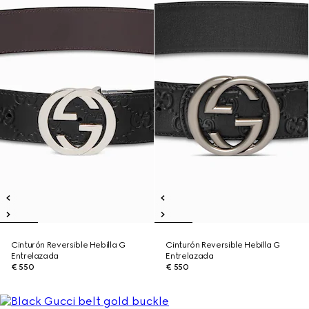
Cinturón Reversible Hebilla G
Cinturón Reversible Hebilla G
Entrelazada
Entrelazada
€ 550
€ 550