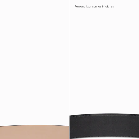
Personalizar con las iniciales