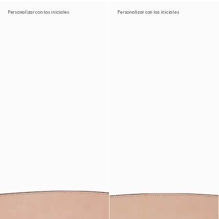
Personalizar con las iniciales
Personalizar con las iniciales