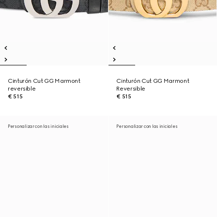
Cinturón Cut GG Marmont
Cinturón Cut GG Marmont
reversible
Reversible
€ 515
€ 515
Personalizar con las iniciales
Personalizar con las iniciales