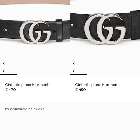
Cinturón plano Marmont
Cinturón plano Marmont
€ 470
€ 450
Personalizar con las iniciales