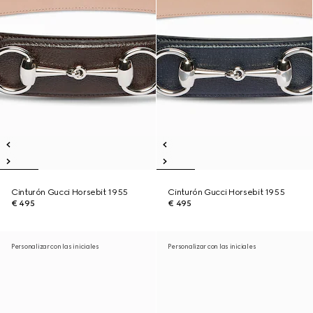
Cinturón Gucci Horsebit 1955
Cinturón Gucci Horsebit 1955
€ 495
€ 495
Personalizar con las iniciales
Personalizar con las iniciales