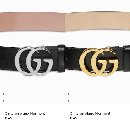
Cinturón plano Marmont
Cinturón plano Marmont
€ 495
€ 495