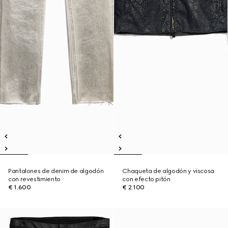
Pantalones de denim de algodón
Chaqueta de algodón y viscosa
con revestimiento
con efecto pitón
€ 1.600
€ 2.100