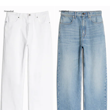
Novedad
Novedad