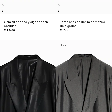
Camisa de seda y algodón con
Pantalones de denim de mezcla
bordado
de algodón
€ 1.600
€ 920
Novedad