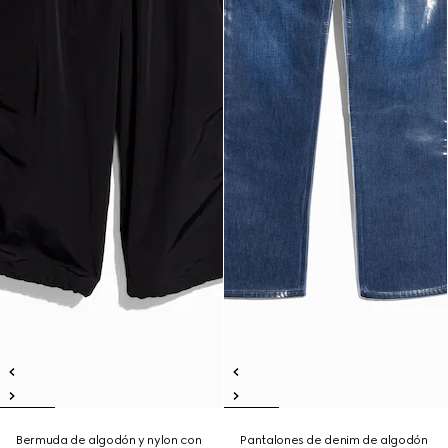
Bermuda de algodón y nylon con
Pantalones de denim de algodón