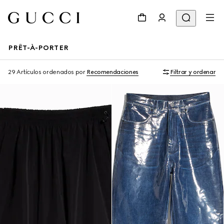
PRÊT-À-PORTER
29 Artículos
ordenados por
Recomendaciones
Filtrar y ordenar