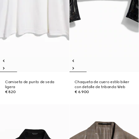
Camiseta de punto de seda
Chaqueta de cuero estilo biker
ligera
con detalle de tribanda Web
€ 820
€ 6.900