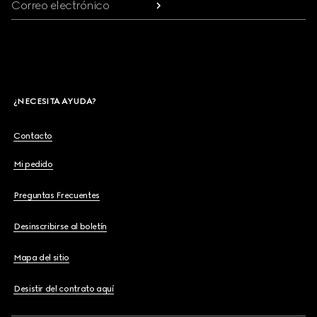
Correo electrónico
¿NECESITA AYUDA?
Contacto
Mi pedido
Preguntas Frecuentes
Desinscribirse al boletín
Mapa del sitio
Desistir del contrato aquí