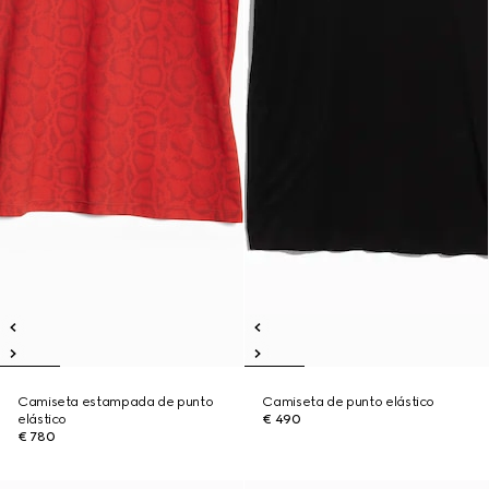
Camiseta estampada de punto
Camiseta de punto elástico
elástico
€ 490
€ 780