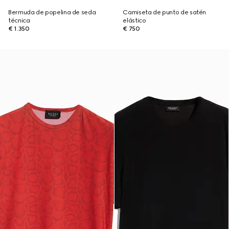
Bermuda de popelina de seda
Camiseta de punto de satén
técnica
elástico
€ 1.350
€ 750