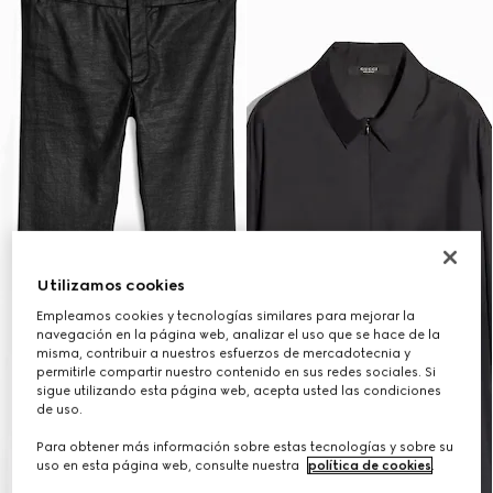
Utilizamos cookies
Empleamos cookies y tecnologías similares para mejorar la
navegación en la página web, analizar el uso que se hace de la
misma, contribuir a nuestros esfuerzos de mercadotecnia y
permitirle compartir nuestro contenido en sus redes sociales. Si
sigue utilizando esta página web, acepta usted las condiciones
de uso.
Para obtener más información sobre estas tecnologías y sobre su
uso en esta página web, consulte nuestra
política de cookies
.