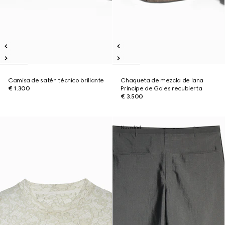
Camisa de satén técnico brillante
Chaqueta de mezcla de lana
€ 1.300
Príncipe de Gales recubierta
€ 3.500
Novedad