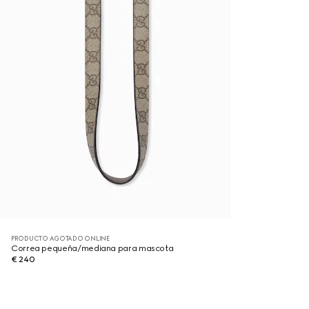
PRODUCTO AGOTADO ONLINE
Correa pequeña/mediana para mascota
€ 240