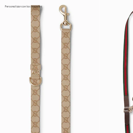
Personalizar con las iniciales