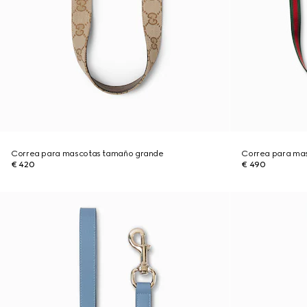
Correa para mascotas tamaño grande
Correa para ma
€ 420
€ 490