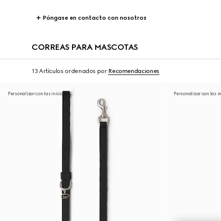
Póngase en contacto con nosotros
CORREAS PARA MASCOTAS
13 Artículos
ordenados por
Recomendaciones
Personalizar con las iniciales
Personalizar con las i