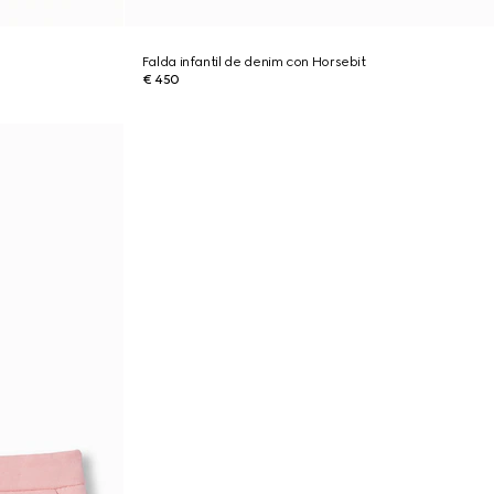
Falda infantil de denim con Horsebit
€ 450