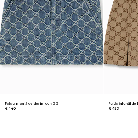
Falda infantil de denim con GG
Falda infantil de
€ 440
€ 450