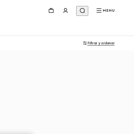
MENU
Filtrar y ordenar