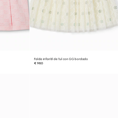
Falda infantil de tul con GG bordado
€ 980