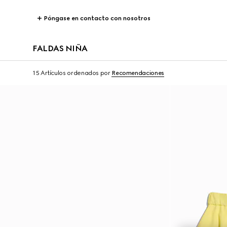
Póngase en contacto con nosotros
FALDAS NIÑA
15 Artículos
ordenados por
Recomendaciones