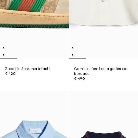
Zapatilla Screener infantil
Camisa infantil de algodón con
€ 420
bordado
€ 490