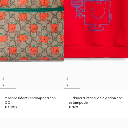
Mochila infantil estampada con
Sudadera infantil de algodón con
GG
estampado
€ 1.100
€ 320