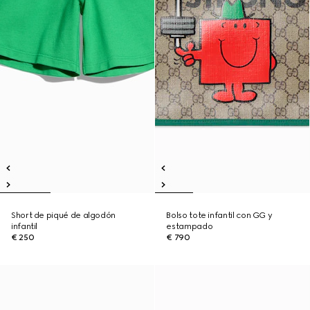
Short de piqué de algodón
Bolso tote infantil con GG y
infantil
estampado
€ 250
€ 790