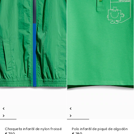
Chaqueta infantil de nylon froissé
Polo infantil de piqué de algodón
€ 750
€ 280