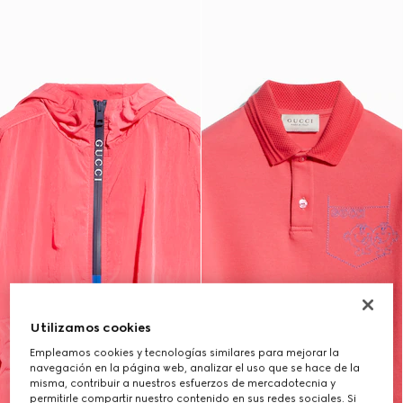
Utilizamos cookies
Empleamos cookies y tecnologías similares para mejorar la
navegación en la página web, analizar el uso que se hace de la
misma, contribuir a nuestros esfuerzos de mercadotecnia y
permitirle compartir nuestro contenido en sus redes sociales. Si