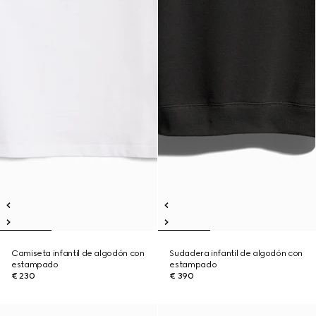
Camiseta infantil de algodón con
Sudadera infantil de algodón con
estampado
estampado
€ 230
€ 390