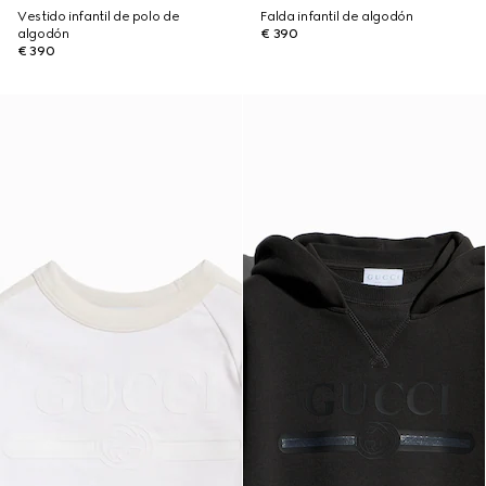
Vestido infantil de polo de
Falda infantil de algodón
algodón
€ 390
€ 390