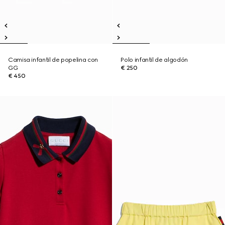
Camisa infantil de popelina con
Polo infantil de algodón
GG
€ 250
€ 450