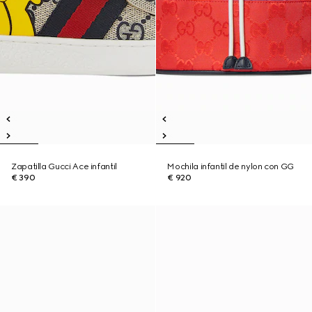
Zapatilla Gucci Ace infantil
Mochila infantil de nylon con GG
€ 390
€ 920