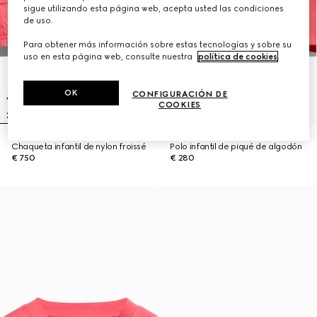
sigue utilizando esta página web, acepta usted las condiciones
de uso.
Para obtener más información sobre estas tecnologías y sobre su
uso en esta página web, consulte nuestra
política de cookies
.
OK
CONFIGURACIÓN DE
COOKIES
Chaqueta infantil de nylon froissé
Polo infantil de piqué de algodón
€ 750
€ 280