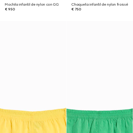
Mochila infantil de nylon con GG
Chaqueta infantil de nylon froissé
€ 950
€ 750