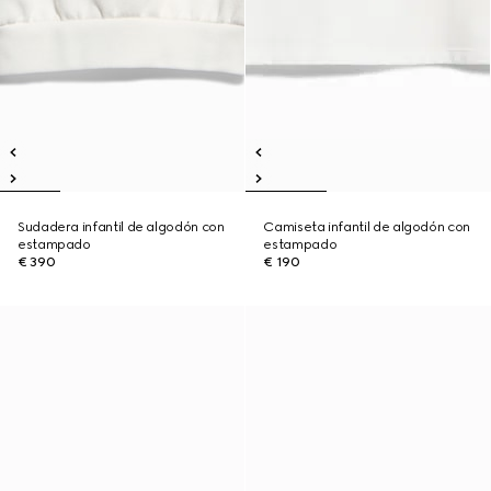
Sudadera infantil de algodón con
Camiseta infantil de algodón con
estampado
estampado
€ 390
€ 190