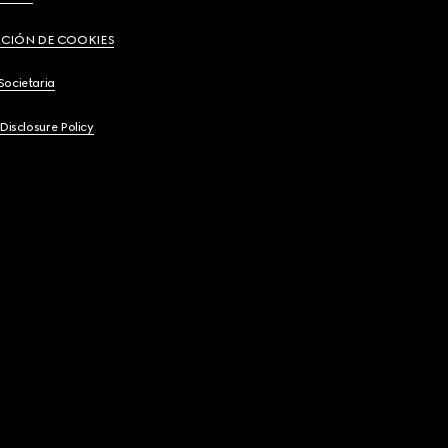
CIÓN DE COOKIES
Societaria
 Disclosure Policy