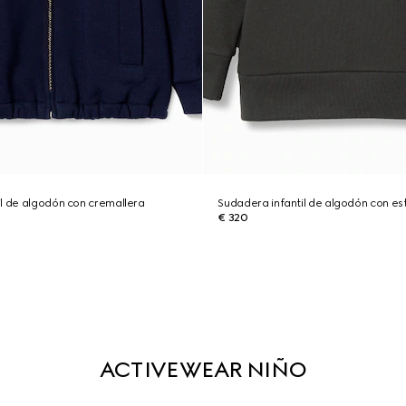
l de algodón con cremallera
Sudadera infantil de algodón con 
€ 320
ACTIVEWEAR NIÑO