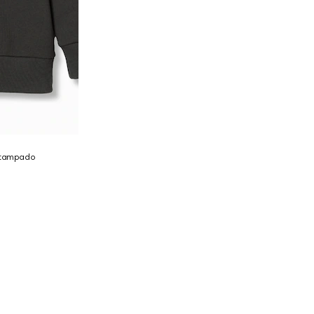
estampado