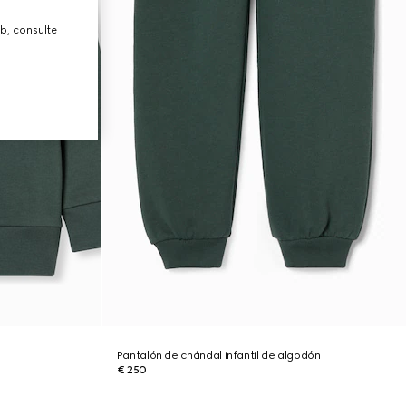
b, consulte
Pantalón de chándal infantil de algodón
€ 250