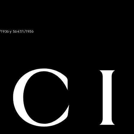
/1936 y 5647/I/1936