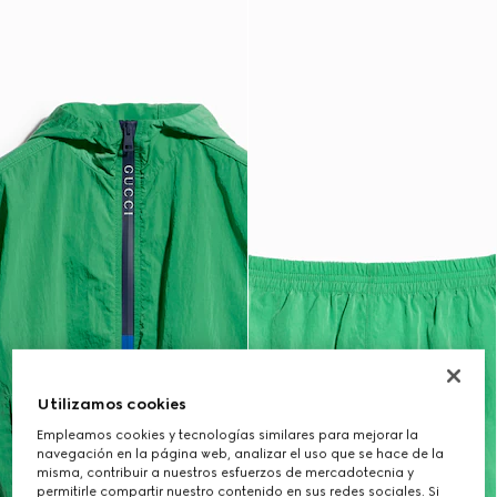
Utilizamos cookies
Empleamos cookies y tecnologías similares para mejorar la
navegación en la página web, analizar el uso que se hace de la
misma, contribuir a nuestros esfuerzos de mercadotecnia y
permitirle compartir nuestro contenido en sus redes sociales. Si