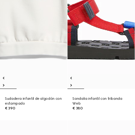
Sudadera infantil de algodón con
Sandalia infantil con tribanda
estampado
Web
€ 390
€ 380