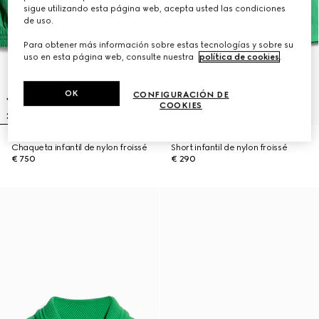
sigue utilizando esta página web, acepta usted las condiciones
de uso.
Para obtener más información sobre estas tecnologías y sobre su
uso en esta página web, consulte nuestra
política de cookies
.
OK
CONFIGURACIÓN DE
COOKIES
Chaqueta infantil de nylon froissé
Short infantil de nylon froissé
€ 750
€ 290