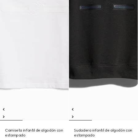
Camiseta infantil de algodón con
Sudadera infantil de algodón con
estampado
estampado