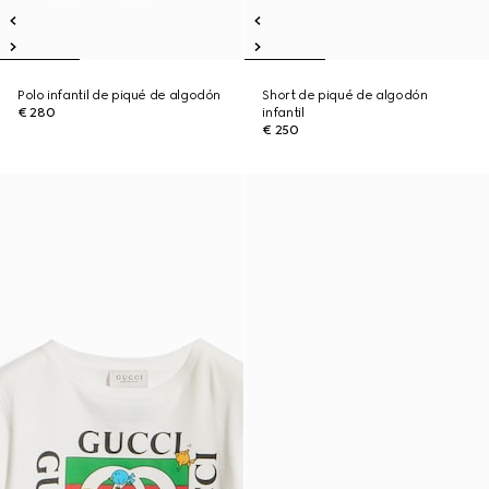
Polo infantil de piqué de algodón
Short de piqué de algodón
€ 280
infantil
€ 250