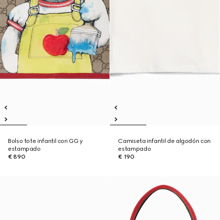
Bolso tote infantil con GG y
Camiseta infantil de algodón con
estampado
estampado
€ 890
€ 190