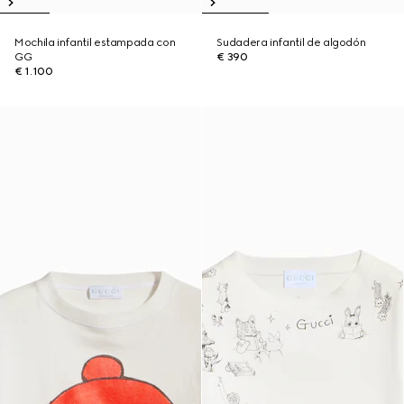
Mochila infantil estampada con
Sudadera infantil de algodón
GG
€ 390
€ 1.100