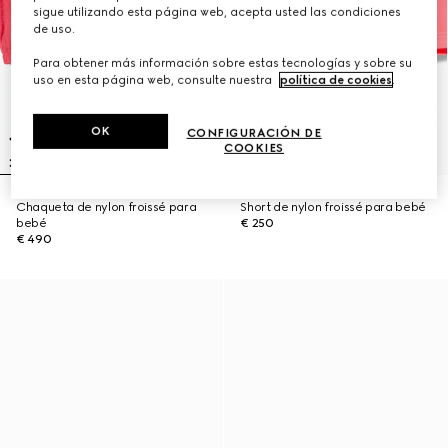
sigue utilizando esta página web, acepta usted las condiciones
de uso.
Para obtener más información sobre estas tecnologías y sobre su
uso en esta página web, consulte nuestra
política de cookies
.
OK
CONFIGURACIÓN DE
COOKIES
Chaqueta de nylon froissé para
Short de nylon froissé para bebé
bebé
€ 250
€ 490