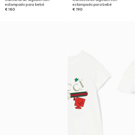
estampado para bebé
estampado para bebé
€ 180
€ 190