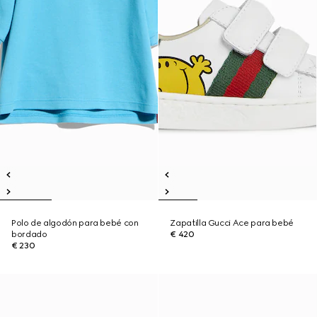
Polo de algodón para bebé con
Zapatilla Gucci Ace para bebé
bordado
€ 420
€ 230