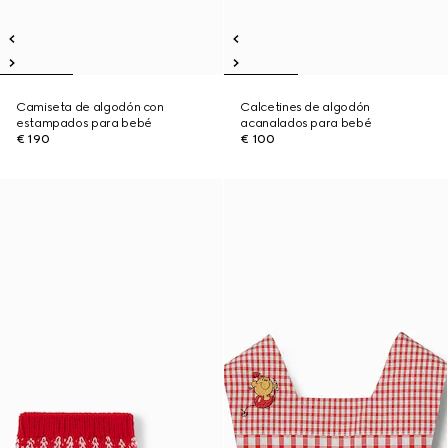
Camiseta de algodón con
Calcetines de algodón
estampados para bebé
acanalados para bebé
€ 190
€ 100