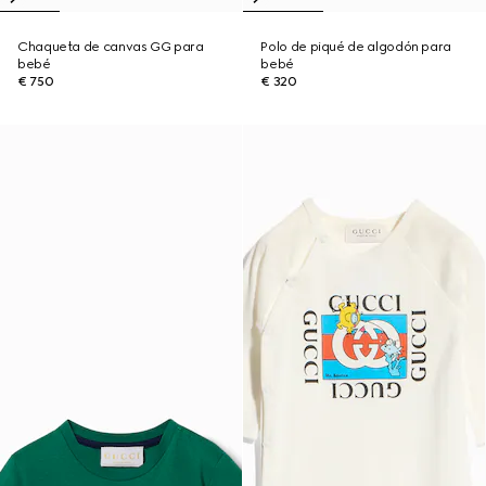
Chaqueta de canvas GG para
Polo de piqué de algodón para
bebé
bebé
€ 750
€ 320