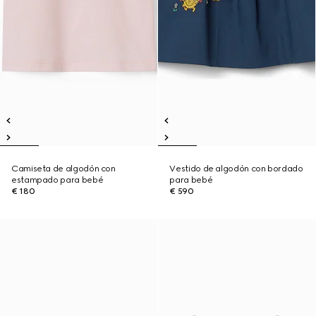
Camiseta de algodón con
Vestido de algodón con bordado
estampado para bebé
para bebé
€ 180
€ 590