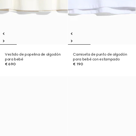
Vestido de popelina de algodón
Camiseta de punto de algodón
para bebé
para bebé con estampado
€ 690
€ 190