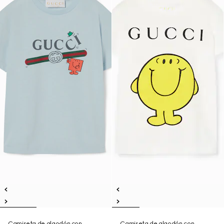
Camiseta de algodón con
Camiseta de algodón con