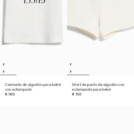
Camiseta de algodón para bebé
Short de punto de algodón con
con estampado
estampado para bebé
€ 180
€ 150