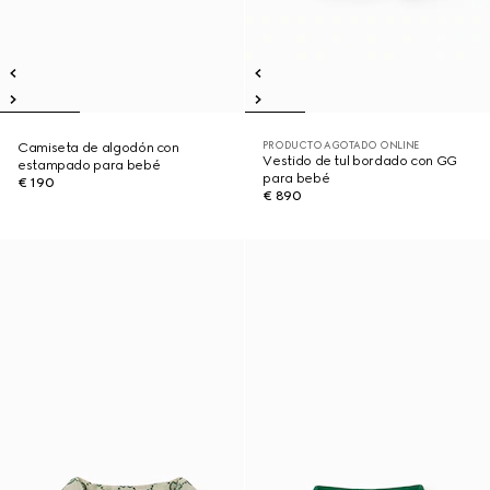
PRODUCTO AGOTADO ONLINE
Camiseta de algodón con
Vestido de tul bordado con GG
estampado para bebé
para bebé
€ 190
€ 890