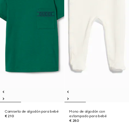
Camiseta de algodón para bebé
Mono de algodón con
€ 210
estampado para bebé
€ 280