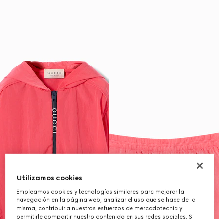
Utilizamos cookies
Empleamos cookies y tecnologías similares para mejorar la
navegación en la página web, analizar el uso que se hace de la
misma, contribuir a nuestros esfuerzos de mercadotecnia y
permitirle compartir nuestro contenido en sus redes sociales. Si