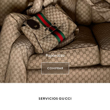
Paparazzo
COMPRAR
SERVICIOS GUCCI