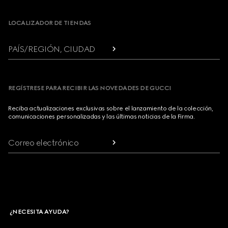
LOCALIZADOR DE TIENDAS
PAÍS/REGIÓN, CIUDAD
REGÍSTRESE PARA RECIBIR LAS NOVEDADES DE GUCCI
Reciba actualizaciones exclusivas sobre el lanzamiento de la colección,
comunicaciones personalizadas y las últimas noticias de la Firma.
Correo electrónico
¿NECESITA AYUDA?