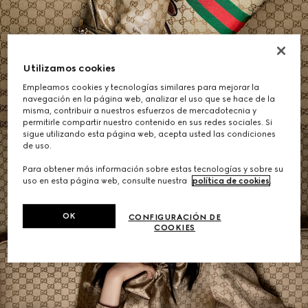
Bolsos de Hombro de Mujer
Utilizamos cookies
Empleamos cookies y tecnologías similares para mejorar la
COMPRAR
navegación en la página web, analizar el uso que se hace de la
misma, contribuir a nuestros esfuerzos de mercadotecnia y
permitirle compartir nuestro contenido en sus redes sociales. Si
sigue utilizando esta página web, acepta usted las condiciones
de uso.
Para obtener más información sobre estas tecnologías y sobre su
uso en esta página web, consulte nuestra
política de cookies
.
OK
CONFIGURACIÓN DE
COOKIES