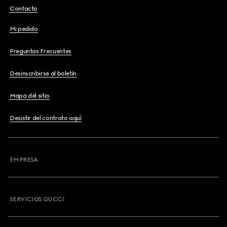
Contacto
Mi pedido
Preguntas Frecuentes
Desinscribirse al boletín
Mapa del sitio
Desistir del contrato aquí
EMPRESA
SERVICIOS GUCCI