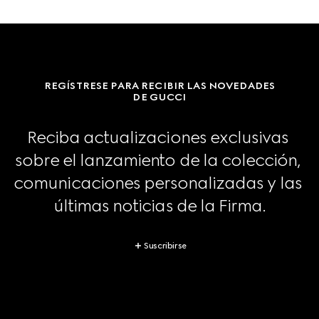
REGÍSTRESE PARA RECIBIR LAS NOVEDADES
DE GUCCI
Reciba actualizaciones exclusivas 
sobre el lanzamiento de la colección, 
comunicaciones personalizadas y las 
últimas noticias de la Firma.
Suscribirse
Footer