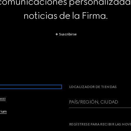
 comunicaciones personalizadas 
noticias de la Firma.
Suscribirse
LOCALIZADOR DE TIENDAS
ucci
PAÍS/REGIÓN, CIUDAD
brium
REGÍSTRESE PARA RECIBIR LAS NO