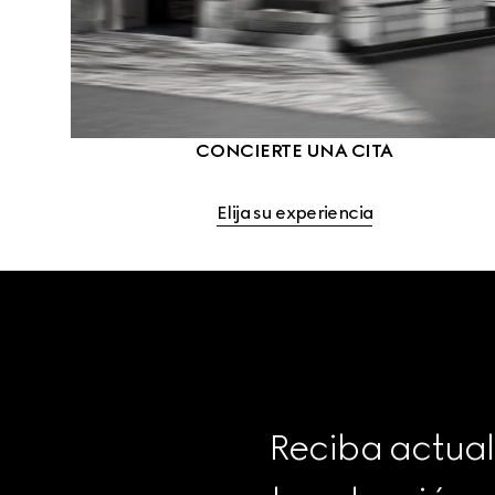
CONCIERTE UNA CITA
Elija su experiencia
Reciba actual