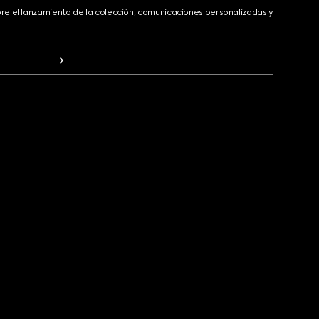
bre el lanzamiento de la colección, comunicaciones personalizadas y