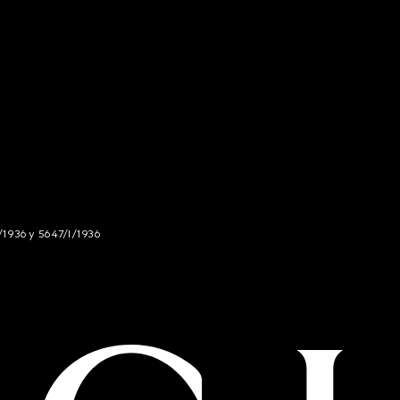
/1936 y 5647/I/1936