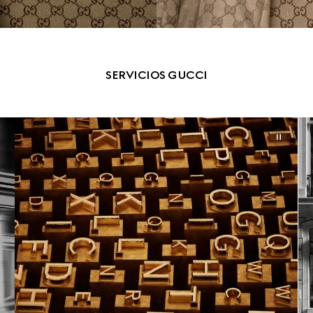
SERVICIOS GUCCI