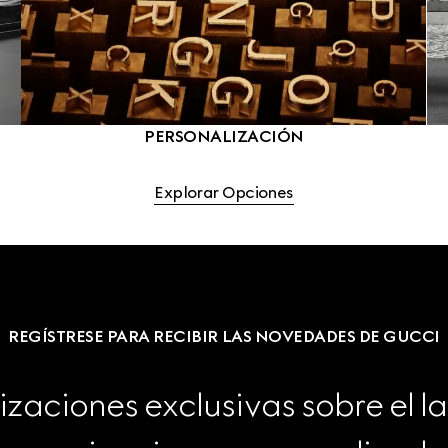
PERSONALIZACIÓN
Explorar Opciones
REGÍSTRESE PARA RECIBIR LAS NOVEDADES DE GUCCI
izaciones exclusivas sobre el l