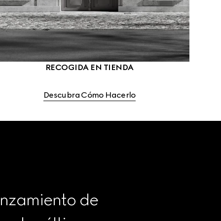
RECOGIDA EN TIENDA
Descubra Cómo Hacerlo
anzamiento de 