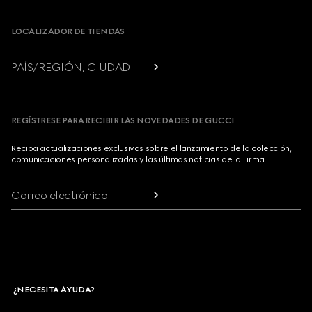
LOCALIZADOR DE TIENDAS
PAÍS/REGIÓN, CIUDAD
REGÍSTRESE PARA RECIBIR LAS NOVEDADES DE GUCCI
Reciba actualizaciones exclusivas sobre el lanzamiento de la colección,
comunicaciones personalizadas y las últimas noticias de la Firma.
Correo electrónico
¿NECESITA AYUDA?