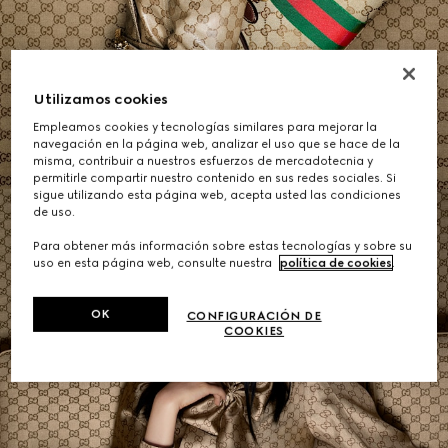
Bolsos de Hombro de Mujer
Utilizamos cookies
Empleamos cookies y tecnologías similares para mejorar la
COMPRAR
navegación en la página web, analizar el uso que se hace de la
misma, contribuir a nuestros esfuerzos de mercadotecnia y
permitirle compartir nuestro contenido en sus redes sociales. Si
sigue utilizando esta página web, acepta usted las condiciones
de uso.
Para obtener más información sobre estas tecnologías y sobre su
uso en esta página web, consulte nuestra
política de cookies
.
OK
CONFIGURACIÓN DE
COOKIES