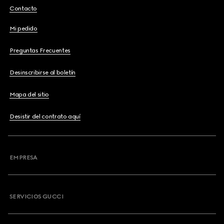
Contacto
Mi pedido
Preguntas Frecuentes
Desinscribirse al boletín
Mapa del sitio
Desistir del contrato aquí
EMPRESA
SERVICIOS GUCCI