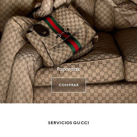
Paparazzo
COMPRAR
SERVICIOS GUCCI