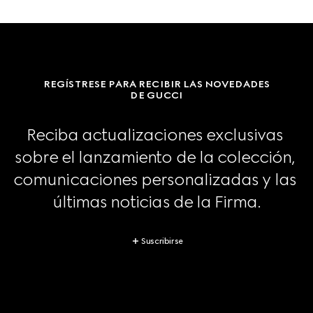
REGÍSTRESE PARA RECIBIR LAS NOVEDADES
DE GUCCI
Reciba actualizaciones exclusivas 
sobre el lanzamiento de la colección, 
comunicaciones personalizadas y las 
últimas noticias de la Firma.
Suscribirse
Footer