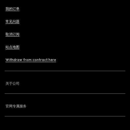
我的订单
常见问题
取消订阅
站点地图
Withdraw from contract here
关于公司
官网专属服务