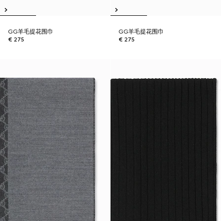
GG羊毛提花围巾
GG羊毛提花围巾
€ 275
€ 275