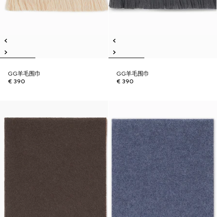
GG羊毛围巾
GG羊毛围巾
€ 390
€ 390