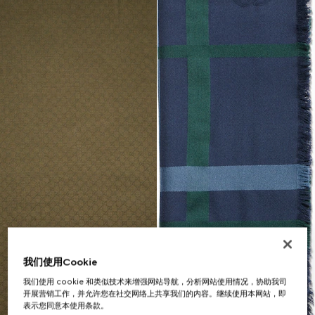
我们使用Cookie
我们使用 cookie 和类似技术来增强网站导航，分析网站使用情况，协助我司
开展营销工作，并允许您在社交网络上共享我们的内容。继续使用本网站，即
表示您同意本使用条款。