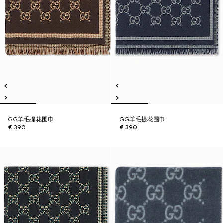
GG羊毛提花围巾
GG羊毛提花围巾
€ 390
€ 390