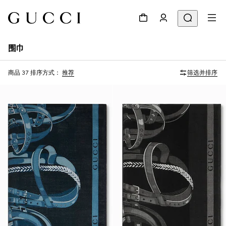
围巾
商品 37
排序方式：
推荐
筛选并排序