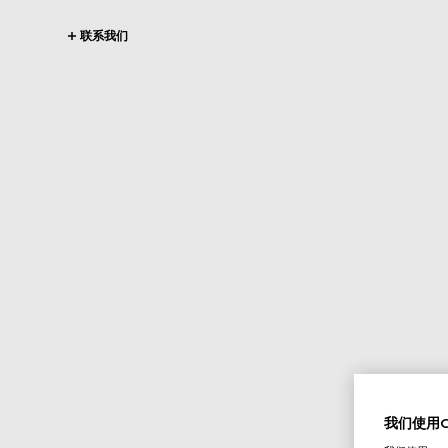
联系我们
我们使用Co