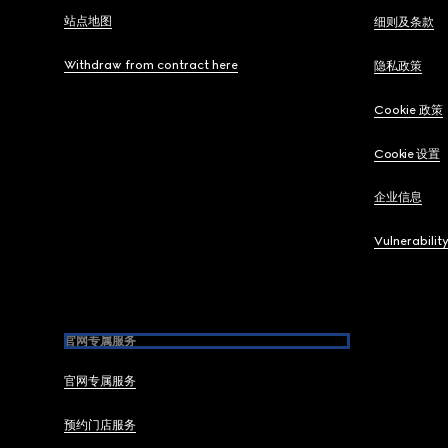
站点地图
细则及条款
Withdraw from contract here
隐私政策
Cookie 政策
Cookie 设置
企业信息
Vulnerabilit
官网专属服务
官网专属服务
预约门店服务