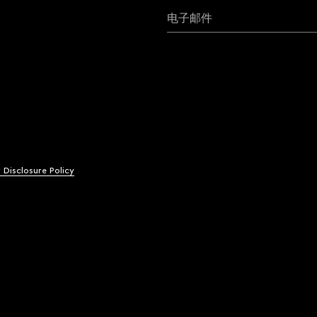
电子邮件
y Disclosure Policy