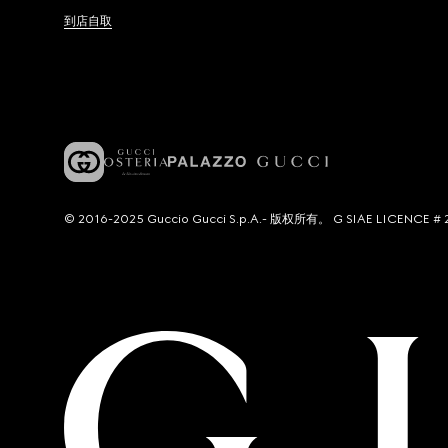
到店自取
© 2016-2025 Guccio Gucci S.p.A.- 版权所有。 G SIAE LICENCE # 2