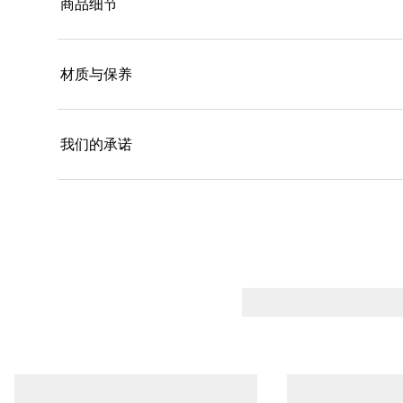
商品细节
材质与保养
我们的承诺