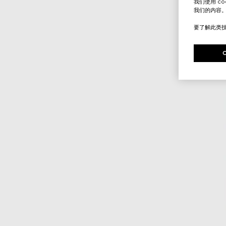
我们使用 c
我们的内容
要了解此类