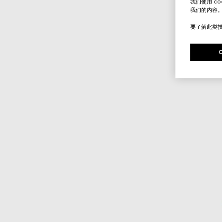
我们使用 c
我们的内容
要了解此类