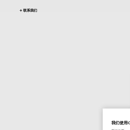
联系我们
我们使用Co