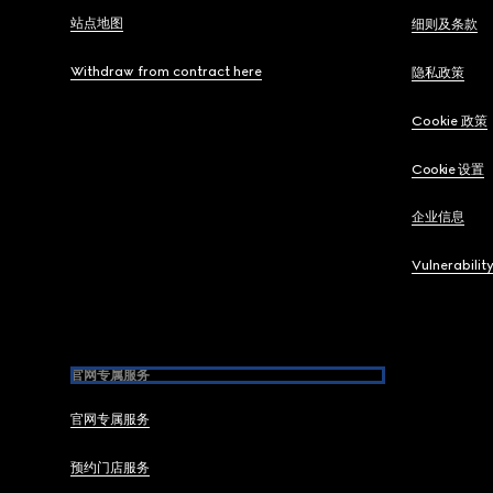
站点地图
细则及条款
Withdraw from contract here
隐私政策
Cookie 政策
Cookie 设置
企业信息
Vulnerabilit
官网专属服务
官网专属服务
预约门店服务