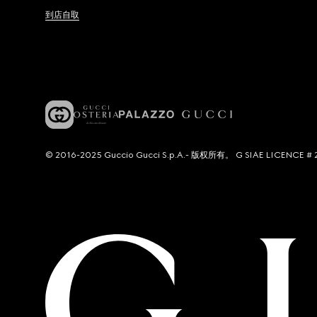
到店自取
© 2016-2025 Guccio Gucci S.p.A.- 版权所有。 G SIAE LICENCE # 2