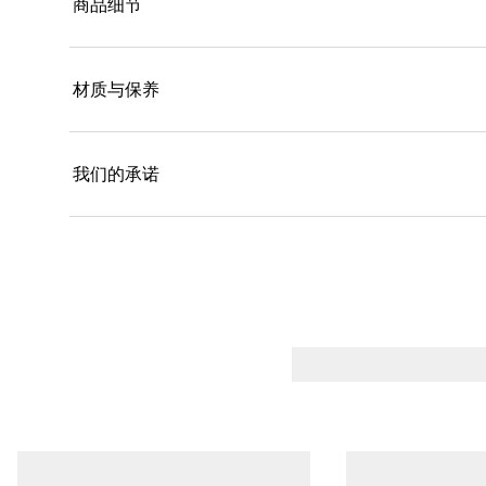
商品细节
材质与保养
我们的承诺