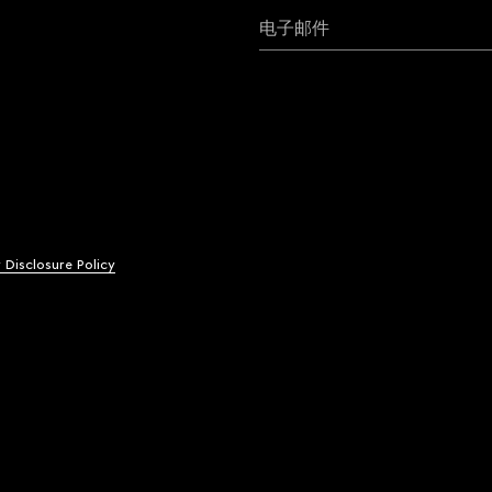
电子邮件
y Disclosure Policy