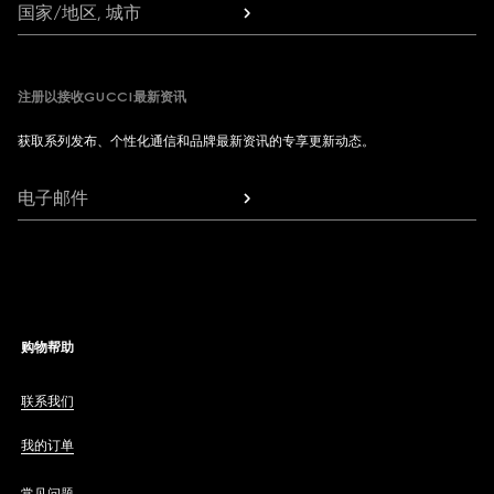
国家/地区, 城市
注册以接收GUCCI最新资讯
获取系列发布、个性化通信和品牌最新资讯的专享更新动态。
电子邮件
购物帮助
联系我们
我的订单