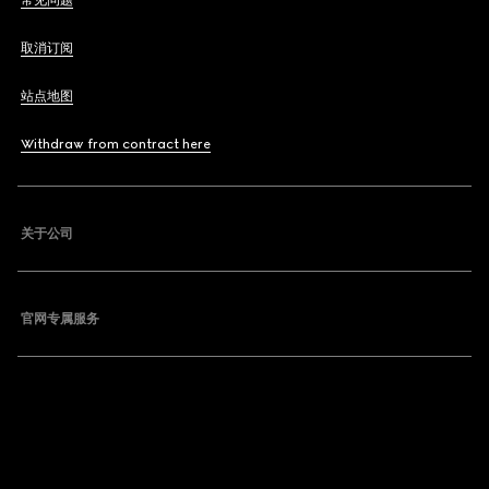
常见问题
取消订阅
站点地图
Withdraw from contract here
关于公司
官网专属服务