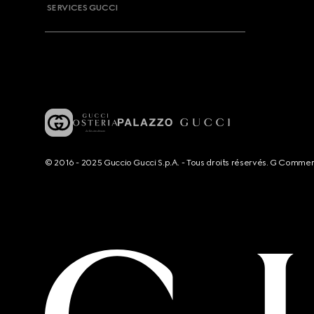
SERVICES GUCCI
© 2016 - 2025 Guccio Gucci S.p.A. - Tous droits réservés. G Comme