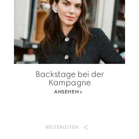
Backstage bei der
Kampagne
ANSEHEN
WEITERLEITEN