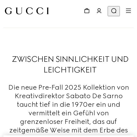
ZWISCHEN SINNLICHKEIT UND
LEICHTIGKEIT
Die neue Pre-Fall 2025 Kollektion von
Kreativdirektor Sabato De Sarno
taucht tief in die 1970er ein und
vermittelt ein Gefühl von
grenzenloser Freiheit, das auf
zeitgemäße Weise mit dem Erbe des