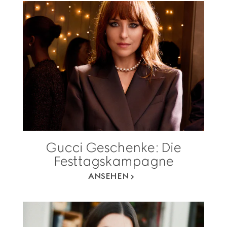
Gucci Geschenke: Die
Festtagskampagne
ANSEHEN