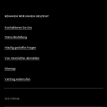
KÖNNEN WIR IHNEN HELFEN?
Kontaktieren Sie Uns
Meine Bestellung
Häufig gestellte Fragen
Von Newsletter abmelden
Sitemap
Vertrag widerrufen
DIE FIRMA