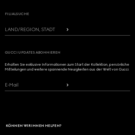
FILIALSUCHE
LAND/REGION, STADT
GUCCI UPDATES ABONNIEREN
Erhalten Sie exklusive Informationen zum Start der Kollektion, persönliche
Mitteilungen und weitere spannende Neuigkeiten aus der Welt von Gucci.
E-Mail
KÖNNEN WIR IHNEN HELFEN?