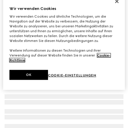
Hülle für iPhone 17
Wir verwenden Cookies
€ 350
Wir verwenden Cookies und ähnliche Technologien, um die
Varianten
schwarzer GG Canvas
Navigation auf der Website zu verbessern, die Nutzung der
Website zu analysieren, uns bei unseren Marketingaktivitäten zu
unterstützen und Ihnen zu ermöglichen, unsere Inhalte auf Ihren
sozialen Netzwerken zu teilen. Durch die weitere Nutzung dieser
Website stimmen Sie diesen Nutzungsbedingungen zu.
Weitere Informationen zu diesen Technologien und ihrer
Verwendung auf dieser Website finden Sie in unserer
Cookie-
Richtlinie
.
OK
COOKIE-EINSTELLUNGEN