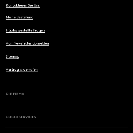
Kontaktieren Sie Uns
Meine Bestellung
Häufig gestellte Fragen
Von Newsletter abmelden
Sitemap
Vertrag widerrufen
DIE FIRMA
GUCCI SERVICES