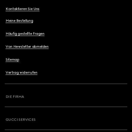
Kontaktieren Sie Uns
Meine Bestellung
Häufig gestellte Fragen
Von Newsletter abmelden
Sitemap
Vertrag widerrufen
DIE FIRMA
GUCCI SERVICES