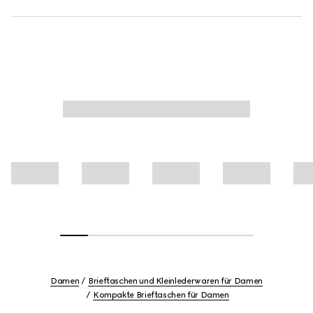
Damen
Brieftaschen und Kleinlederwaren für Damen
Kompakte Brieftaschen für Damen