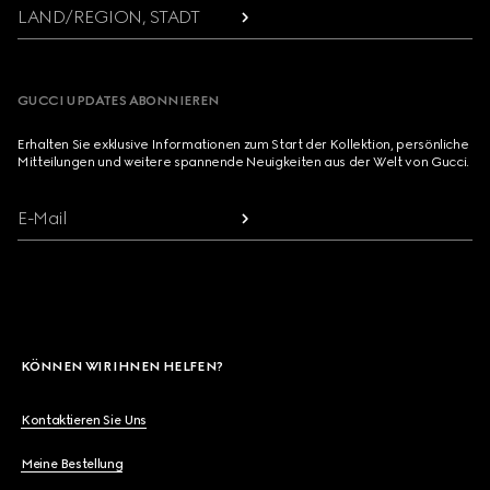
LAND/REGION, STADT
GUCCI UPDATES ABONNIEREN
Erhalten Sie exklusive Informationen zum Start der Kollektion, persönliche
Mitteilungen und weitere spannende Neuigkeiten aus der Welt von Gucci.
E-Mail
KÖNNEN WIR IHNEN HELFEN?
Kontaktieren Sie Uns
Meine Bestellung