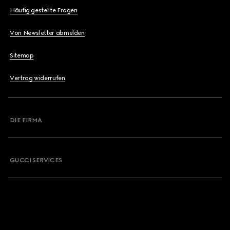
Häufig gestellte Fragen
Von Newsletter abmelden
Sitemap
Vertrag widerrufen
DIE FIRMA
GUCCI SERVICES