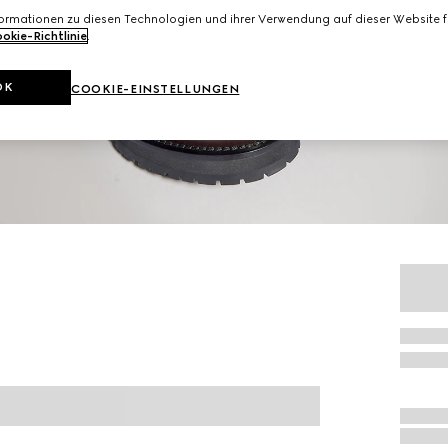
formationen zu diesen Technologien und ihrer Verwendung auf dieser Website fi
okie-Richtlinie
.
OK
COOKIE-EINSTELLUNGEN