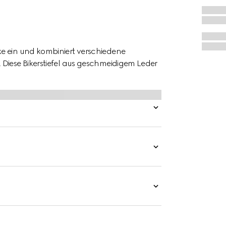
e ein und kombiniert verschiedene
 Diese Bikerstiefel aus geschmeidigem Leder