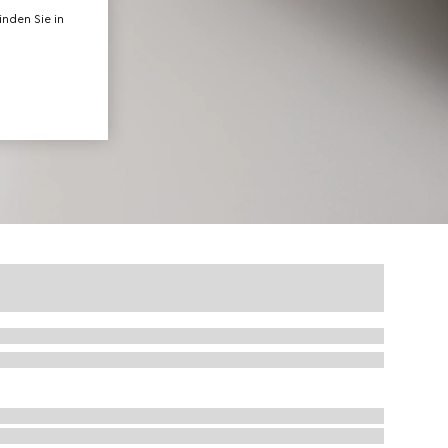
nden Sie in