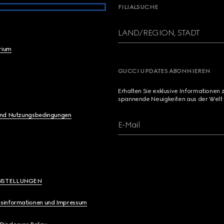
FILIALSUCHE
LAND/REGION, STADT
brium
GUCCI UPDATES ABONNIEREN
Erhalten Sie exklusive Informationen 
spannende Neuigkeiten aus der Welt 
und Nutzungsbedingungen
E-Mail
NSTELLUNGEN
sinformationen und Impressum