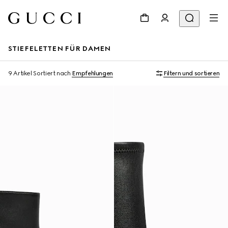
STIEFELETTEN FÜR DAMEN
9 Artikel
Sortiert nach
Empfehlungen
Filtern und sortieren