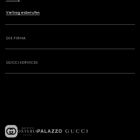
Vertrag widerrufen
DIE FIRMA
GUCCI SERVICES