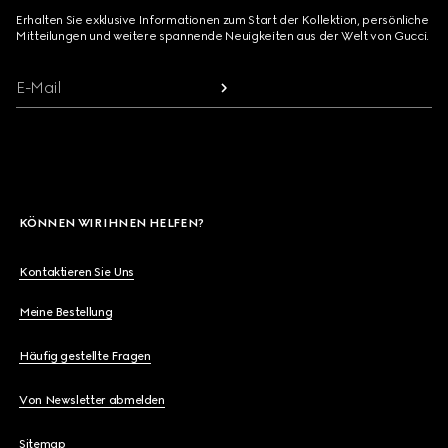
Erhalten Sie exklusive Informationen zum Start der Kollektion, persönliche
Mitteilungen und weitere spannende Neuigkeiten aus der Welt von Gucci.
E-Mail
KÖNNEN WIR IHNEN HELFEN?
Kontaktieren Sie Uns
Meine Bestellung
Häufig gestellte Fragen
Von Newsletter abmelden
Sitemap