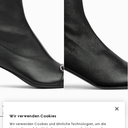
Wir verwenden Cookies
Wir verwenden Cookies und ähnliche Technologien, um die
Vittoria Damenstiefelette
Signora Damenstiefelette