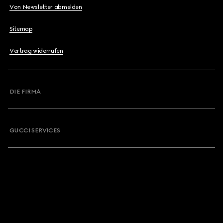
Von Newsletter abmelden
Sitemap
Vertrag widerrufen
DIE FIRMA
GUCCI SERVICES