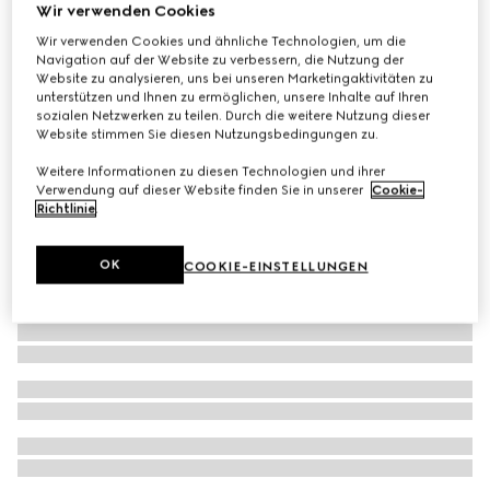
Wir verwenden Cookies
Hose aus Seide mit GG Supreme-Print
Wir verwenden Cookies und ähnliche Technologien, um die
€ 1.300
Navigation auf der Website zu verbessern, die Nutzung der
Website zu analysieren, uns bei unseren Marketingaktivitäten zu
unterstützen und Ihnen zu ermöglichen, unsere Inhalte auf Ihren
sozialen Netzwerken zu teilen. Durch die weitere Nutzung dieser
Website stimmen Sie diesen Nutzungsbedingungen zu.
Weitere Informationen zu diesen Technologien und ihrer
Verwendung auf dieser Website finden Sie in unserer
Cookie-
Richtlinie
.
OK
COOKIE-EINSTELLUNGEN