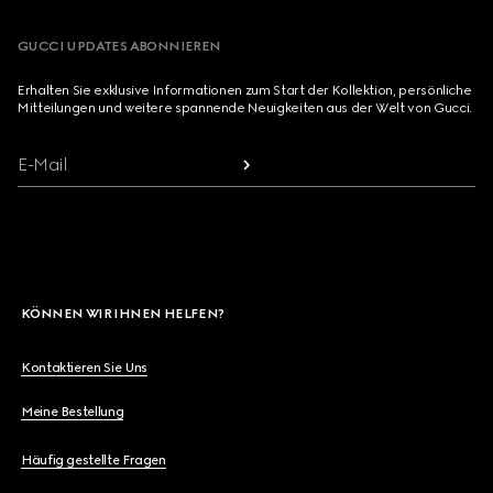
GUCCI UPDATES ABONNIEREN
Erhalten Sie exklusive Informationen zum Start der Kollektion, persönliche
Mitteilungen und weitere spannende Neuigkeiten aus der Welt von Gucci.
E-Mail
KÖNNEN WIR IHNEN HELFEN?
Kontaktieren Sie Uns
Meine Bestellung
Häufig gestellte Fragen