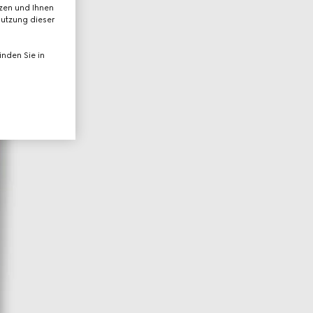
tzen und Ihnen
Nutzung dieser
nden Sie in