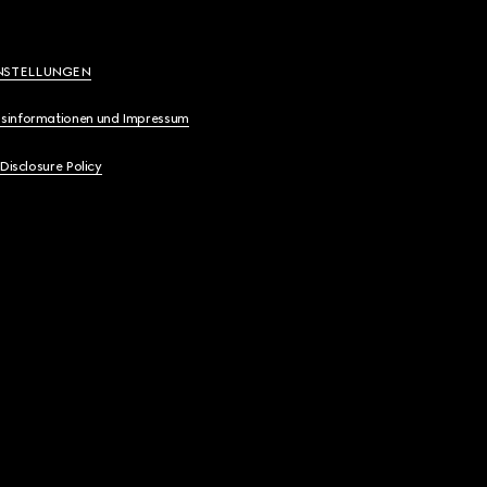
NSTELLUNGEN
sinformationen und Impressum
 Disclosure Policy