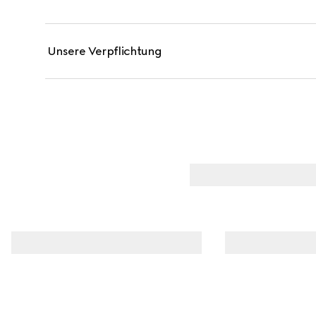
Unsere Verpflichtung