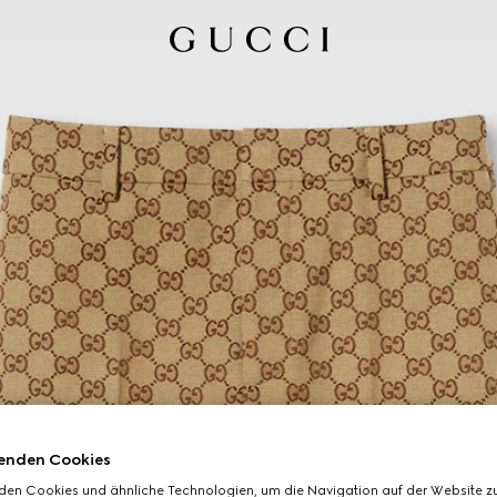
enden Cookies
den Cookies und ähnliche Technologien, um die Navigation auf der Website zu