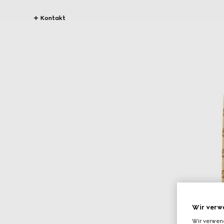
Kontakt
Wir verw
Wir verwen