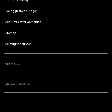
Meine Bestellung
Häufig gestellte Fragen
Von Newsletter abmelden
Sitemap
Vertrag widerrufen
DIE FIRMA
GUCCI SERVICES