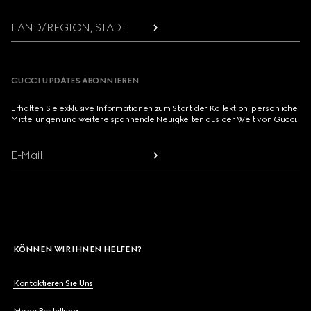
LAND/REGION, STADT
GUCCI UPDATES ABONNIEREN
Erhalten Sie exklusive Informationen zum Start der Kollektion, persönliche
Mitteilungen und weitere spannende Neuigkeiten aus der Welt von Gucci.
E-Mail
KÖNNEN WIR IHNEN HELFEN?
Kontaktieren Sie Uns