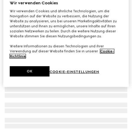
Wir verwenden Cookies
Kleid aus feinem GG Baumwolljacquard
Wir verwenden Cookies und ähnliche Technologien, um die
€ 910
Navigation auf der Website zu verbessern, die Nutzung der
Website zu analysieren, uns bei unseren Marketingaktivitäten zu
unterstützen und Ihnen zu ermöglichen, unsere Inhalte auf Ihren
sozialen Netzwerken zu teilen. Durch die weitere Nutzung dieser
Website stimmen Sie diesen Nutzungsbedingungen zu.
Weitere Informationen zu diesen Technologien und ihrer
Verwendung auf dieser Website finden Sie in unserer
Cookie-
Richtlinie
.
OK
COOKIE-EINSTELLUNGEN