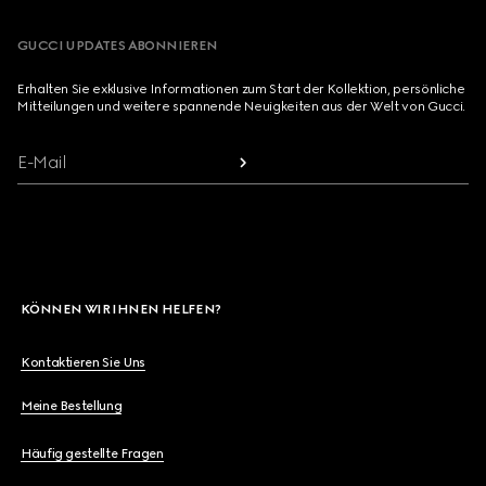
GUCCI UPDATES ABONNIEREN
Erhalten Sie exklusive Informationen zum Start der Kollektion, persönliche
Mitteilungen und weitere spannende Neuigkeiten aus der Welt von Gucci.
E-Mail
KÖNNEN WIR IHNEN HELFEN?
Kontaktieren Sie Uns
Meine Bestellung
Häufig gestellte Fragen