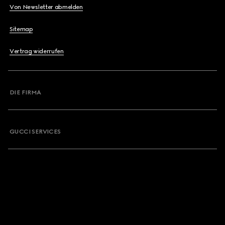
Von Newsletter abmelden
Sitemap
Vertrag widerrufen
DIE FIRMA
GUCCI SERVICES