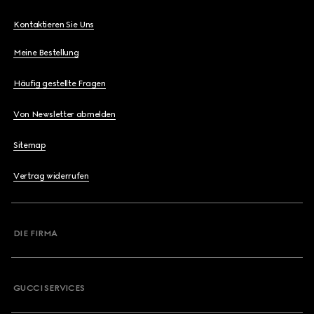
Kontaktieren Sie Uns
Meine Bestellung
Häufig gestellte Fragen
Von Newsletter abmelden
Sitemap
Vertrag widerrufen
DIE FIRMA
GUCCI SERVICES