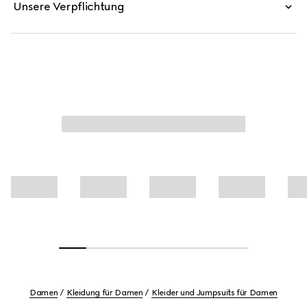
Unsere Verpflichtung
Damen
Kleidung für Damen
Kleider und Jumpsuits für Damen