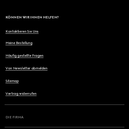
KÖNNEN WIR IHNEN HELFEN?
Kontaktieren Sie Uns
Meine Bestellung
Häufig gestellte Fragen
Von Newsletter abmelden
Sitemap
Vertrag widerrufen
DIE FIRMA