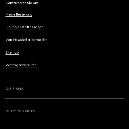
Kontaktieren Sie Uns
Meine Bestellung
Häufig gestellte Fragen
Von Newsletter abmelden
Sitemap
Vertrag widerrufen
DIE FIRMA
GUCCI SERVICES