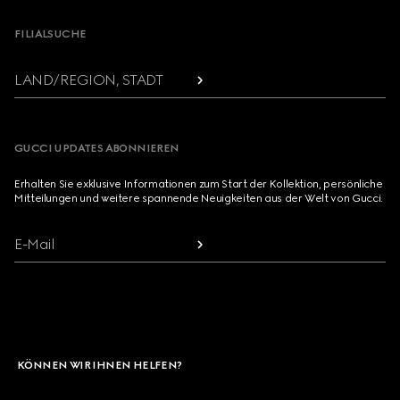
FILIALSUCHE
LAND/REGION, STADT
GUCCI UPDATES ABONNIEREN
Erhalten Sie exklusive Informationen zum Start der Kollektion, persönliche
Mitteilungen und weitere spannende Neuigkeiten aus der Welt von Gucci.
E-Mail
KÖNNEN WIR IHNEN HELFEN?