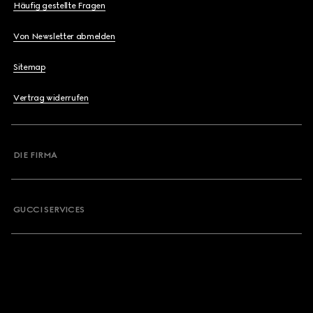
Häufig gestellte Fragen
Von Newsletter abmelden
Sitemap
Vertrag widerrufen
DIE FIRMA
GUCCI SERVICES