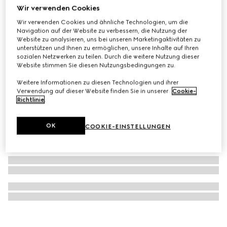
Wir verwenden Cookies
Vierecktuch aus Seidentwill mit Print
Wir verwenden Cookies und ähnliche Technologien, um die
€ 490
Navigation auf der Website zu verbessern, die Nutzung der
Website zu analysieren, uns bei unseren Marketingaktivitäten zu
unterstützen und Ihnen zu ermöglichen, unsere Inhalte auf Ihren
sozialen Netzwerken zu teilen. Durch die weitere Nutzung dieser
Website stimmen Sie diesen Nutzungsbedingungen zu.
Weitere Informationen zu diesen Technologien und ihrer
Verwendung auf dieser Website finden Sie in unserer
Cookie-
Richtlinie
.
OK
COOKIE-EINSTELLUNGEN