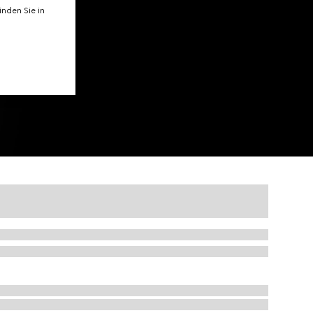
nden Sie in