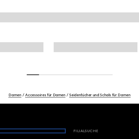
Damen
Accessoires für Damen
Seidentücher und Schals für Damen
FILIALSUCHE