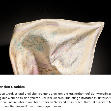
enden Cookies
den Cookies und ähnliche Technologien, um die Navigation auf der Website zu
 der Website zu analysieren, uns bei unseren Marketingaktivitäten zu unterstü
hen, unsere Inhalte auf Ihren sozialen Netzwerken zu teilen. Durch die weitere 
immen Sie diesen Nutzungsbedingungen zu.