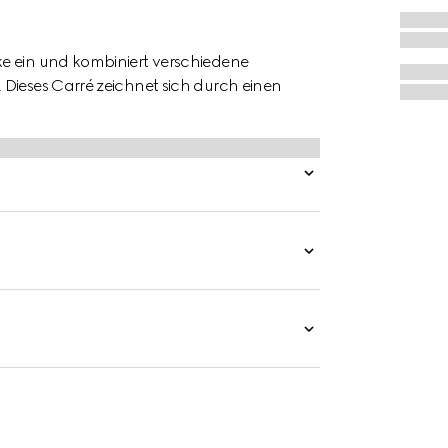
e ein und kombiniert verschiedene
 Dieses Carré zeichnet sich durch einen