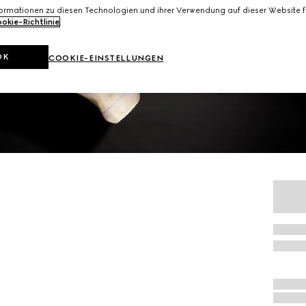
formationen zu diesen Technologien und ihrer Verwendung auf dieser Website fi
okie-Richtlinie
.
OK
COOKIE-EINSTELLUNGEN