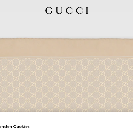
enden Cookies