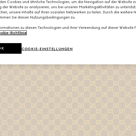
den Cookies und ähnliche Technologien, um die Navigation auf der Website zu
 der Website zu analysieren, uns bei unseren Marketingaktivitäten zu unterstü
hen, unsere Inhalte auf Ihren sozialen Netzwerken zu teilen. Durch die weitere 
immen Sie diesen Nutzungsbedingungen zu.
formationen zu diesen Technologien und ihrer Verwendung auf dieser Website fi
okie-Richtlinie
.
OK
COOKIE-EINSTELLUNGEN