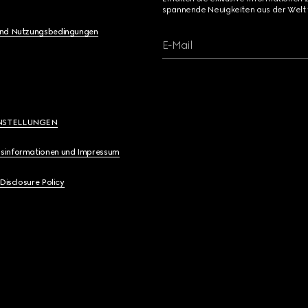
spannende Neuigkeiten aus der Welt 
und Nutzungsbedingungen
E-Mail
NSTELLUNGEN
sinformationen und Impressum
 Disclosure Policy