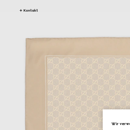
Kontakt
Wir verw