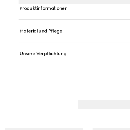
Produktinformationen
Material und Pflege
Unsere Verpflichtung