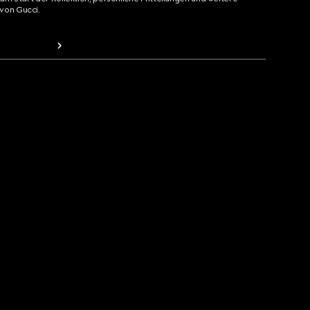
von Gucci.