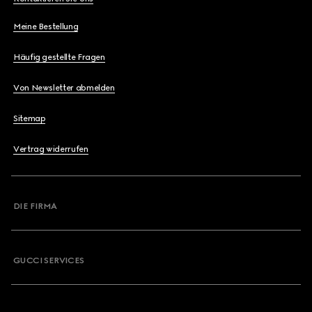
Meine Bestellung
Häufig gestellte Fragen
Von Newsletter abmelden
Sitemap
Vertrag widerrufen
DIE FIRMA
GUCCI SERVICES