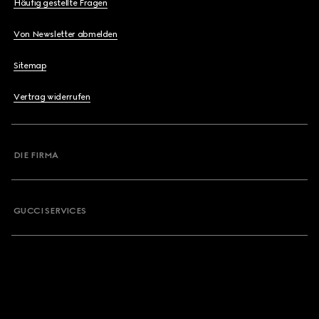
Häufig gestellte Fragen
Von Newsletter abmelden
Sitemap
Vertrag widerrufen
DIE FIRMA
GUCCI SERVICES