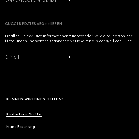
GUCCI UPDATES ABONNIEREN
Erhalten Sie exklusive Informationen zum Start der Kollektion, persönliche
Mitteilungen und weitere spannende Neuigkeiten aus der Welt von Gucci.
E-Mail
KÖNNEN WIR IHNEN HELFEN?
Kontaktieren Sie Uns
Meine Bestellung