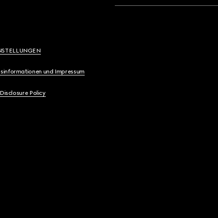
NSTELLUNGEN
sinformationen und Impressum
 Disclosure Policy