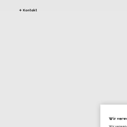
Kontakt
Wir verw
Wir verwen