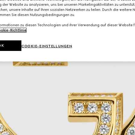
 der Website zu analysieren, uns bei unseren Marketingaktivitäten zu unterstü
hen, unsere Inhalte auf Ihren sozialen Netzwerken zu teilen. Durch die weitere 
immen Sie diesen Nutzungsbedingungen zu.
formationen zu diesen Technologien und ihrer Verwendung auf dieser Website fi
okie-Richtlinie
.
OK
COOKIE-EINSTELLUNGEN