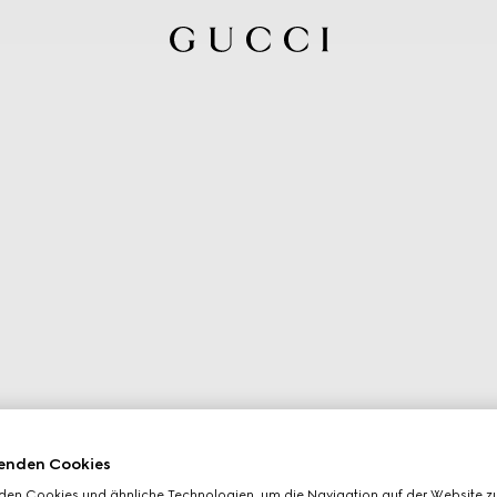
enden Cookies
den Cookies und ähnliche Technologien, um die Navigation auf der Website zu