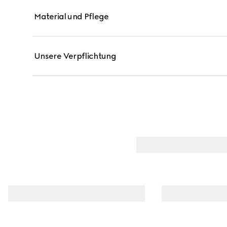
Material und Pflege
Unsere Verpflichtung