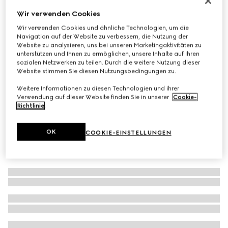
Sonnenbrille mit ovalem Rahmen
Wir verwenden Cookies
€ 430
Wir verwenden Cookies und ähnliche Technologien, um die
Navigation auf der Website zu verbessern, die Nutzung der
Varianten
schwarz
Website zu analysieren, uns bei unseren Marketingaktivitäten zu
unterstützen und Ihnen zu ermöglichen, unsere Inhalte auf Ihren
sozialen Netzwerken zu teilen. Durch die weitere Nutzung dieser
Website stimmen Sie diesen Nutzungsbedingungen zu.
Weitere Informationen zu diesen Technologien und ihrer
Verwendung auf dieser Website finden Sie in unserer
Cookie-
Richtlinie
.
OK
COOKIE-EINSTELLUNGEN