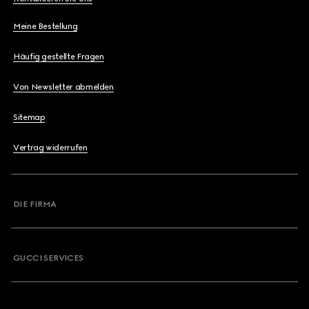
Meine Bestellung
Häufig gestellte Fragen
Von Newsletter abmelden
Sitemap
Vertrag widerrufen
DIE FIRMA
GUCCI SERVICES