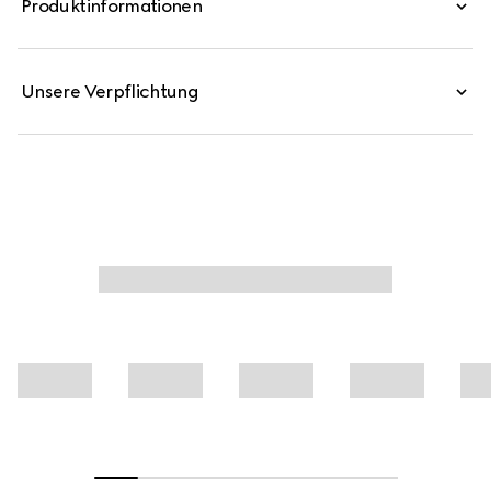
Produktinformationen
Unsere Verpflichtung