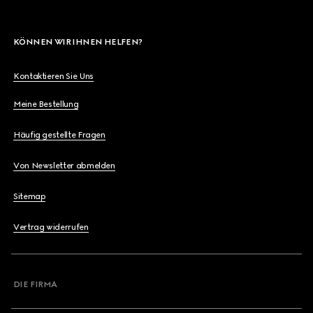
KÖNNEN WIR IHNEN HELFEN?
Kontaktieren Sie Uns
Meine Bestellung
Häufig gestellte Fragen
Von Newsletter abmelden
Sitemap
Vertrag widerrufen
DIE FIRMA