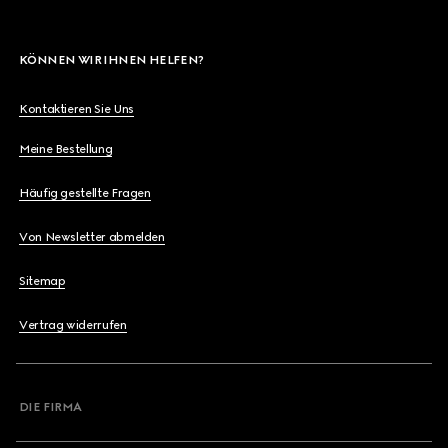
KÖNNEN WIR IHNEN HELFEN?
Kontaktieren Sie Uns
Meine Bestellung
Häufig gestellte Fragen
Von Newsletter abmelden
Sitemap
Vertrag widerrufen
DIE FIRMA