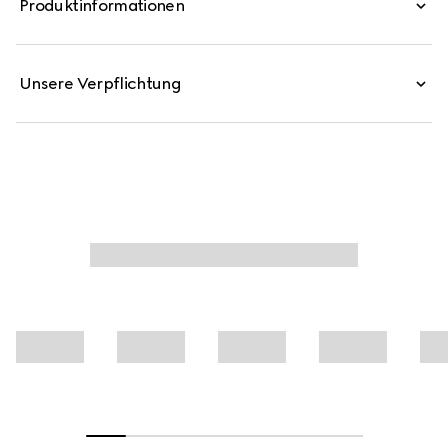
Produktinformationen
Unsere Verpflichtung