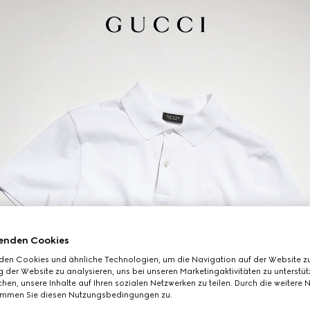
enden Cookies
den Cookies und ähnliche Technologien, um die Navigation auf der Website zu
 der Website zu analysieren, uns bei unseren Marketingaktivitäten zu unterstü
hen, unsere Inhalte auf Ihren sozialen Netzwerken zu teilen. Durch die weitere 
immen Sie diesen Nutzungsbedingungen zu.