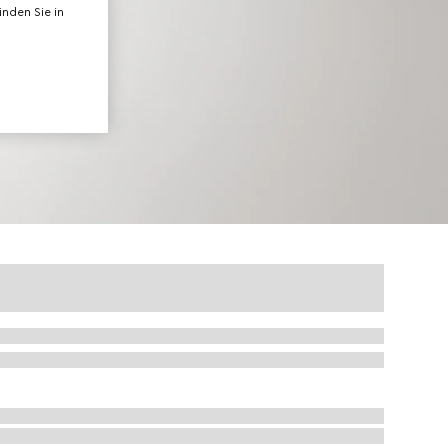
nden Sie in