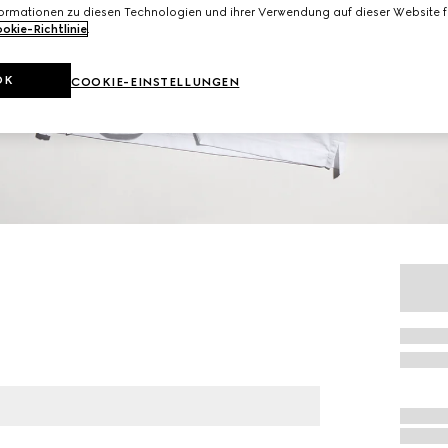
formationen zu diesen Technologien und ihrer Verwendung auf dieser Website fi
okie-Richtlinie
.
OK
COOKIE-EINSTELLUNGEN