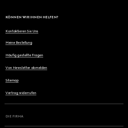
KÖNNEN WIR IHNEN HELFEN?
Kontaktieren Sie Uns
Meine Bestellung
Häufig gestellte Fragen
Von Newsletter abmelden
Sitemap
Vertrag widerrufen
DIE FIRMA