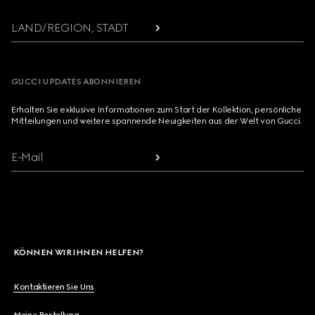
LAND/REGION, STADT
GUCCI UPDATES ABONNIEREN
Erhalten Sie exklusive Informationen zum Start der Kollektion, persönliche
Mitteilungen und weitere spannende Neuigkeiten aus der Welt von Gucci.
E-Mail
KÖNNEN WIR IHNEN HELFEN?
Kontaktieren Sie Uns