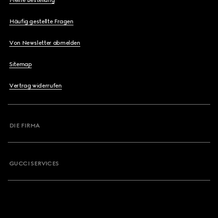
Meine Bestellung
Häufig gestellte Fragen
Von Newsletter abmelden
Sitemap
Vertrag widerrufen
DIE FIRMA
GUCCI SERVICES