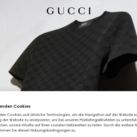
enden Cookies
den Cookies und ähnliche Technologien, um die Navigation auf der Website zu
 der Website zu analysieren, uns bei unseren Marketingaktivitäten zu unterstü
hen, unsere Inhalte auf Ihren sozialen Netzwerken zu teilen. Durch die weitere 
immen Sie diesen Nutzungsbedingungen zu.