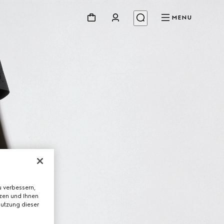
MENU
 verbessern,
tzen und Ihnen
Nutzung dieser