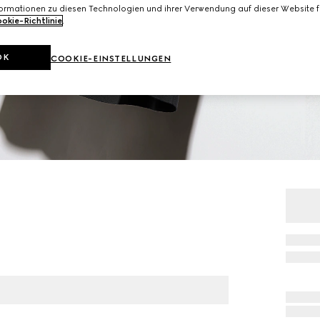
formationen zu diesen Technologien und ihrer Verwendung auf dieser Website fi
okie-Richtlinie
.
OK
COOKIE-EINSTELLUNGEN