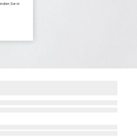
nden Sie in