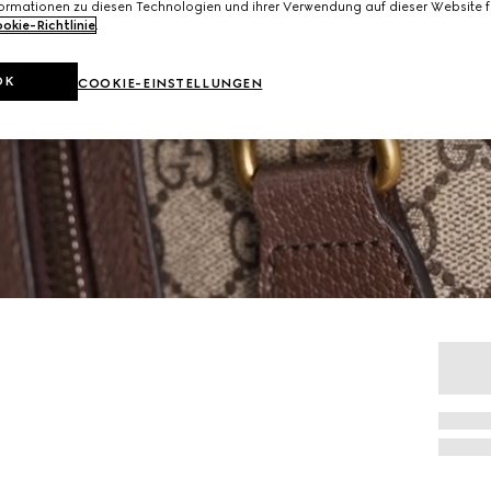
formationen zu diesen Technologien und ihrer Verwendung auf dieser Website fi
okie-Richtlinie
.
OK
COOKIE-EINSTELLUNGEN