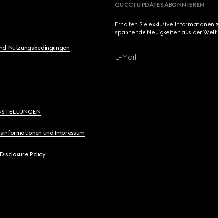
GUCCI UPDATES ABONNIEREN
Erhalten Sie exklusive Informationen 
spannende Neuigkeiten aus der Welt 
und Nutzungsbedingungen
E-Mail
NSTELLUNGEN
sinformationen und Impressum
 Disclosure Policy