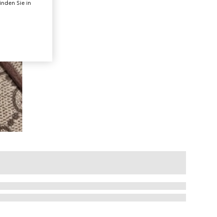
nden Sie in