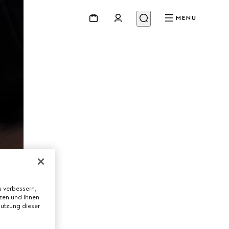
MENU
 verbessern,
tzen und Ihnen
Nutzung dieser