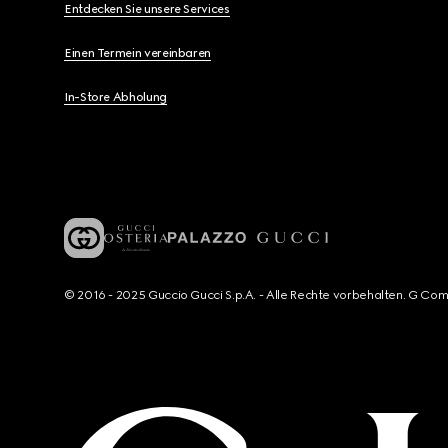
Entdecken Sie unsere Services
Einen Termein vereinbaren
In-Store Abholung
© 2016 - 2025 Guccio Gucci S.p.A. - Alle Rechte vorbehalten. G Co